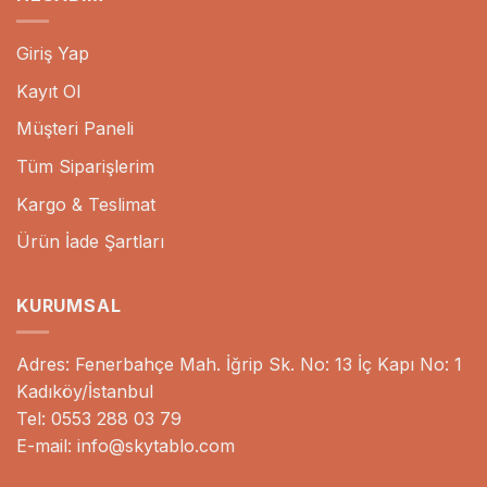
Giriş Yap
Kayıt Ol
Müşteri Paneli
Tüm Siparişlerim
Kargo & Teslimat
Ürün İade Şartları
KURUMSAL
Adres: Fenerbahçe Mah. İğrip Sk. No: 13 İç Kapı No: 1
Kadıköy/İstanbul
Tel: 0553 288 03 79
E-mail: info@skytablo.com