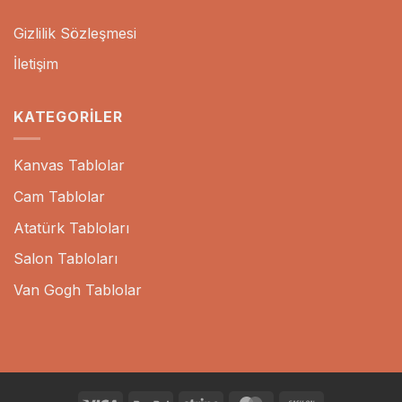
Gizlilik Sözleşmesi
İletişim
KATEGORILER
Kanvas Tablolar
Cam Tablolar
Atatürk Tabloları
Salon Tabloları
Van Gogh Tablolar