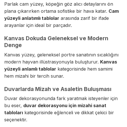
Parlak cam yüzey, köpeğin göz alıcı detaylarını ön
plana çıkarırken ortama sofistike bir hava katar.
Cam
yüzeyli anlatımlı tablolar
arasında zarif bir ifade
arayanlar için ideal bir parçadır.
Kanvas Dokuda Geleneksel ve Modern
Denge
Kanvas yüzey, geleneksel portre sanatının sıcaklığını
modern hayvan illüstrasyonuyla buluşturur.
Kanvas
yüzeyli anlamlı tablolar
kategorisinde hem samimi
hem mizahi bir tercih sunar.
Duvarlarda Mizah ve Asaletin Buluşması
Duvar dekorasyonunda fark yaratmak isteyenler için
bu eser,
duvar dekorasyonu için mizahi sanat
tabloları
kategorisinde eğlenceli ve dikkat çekici bir
seçenektir.