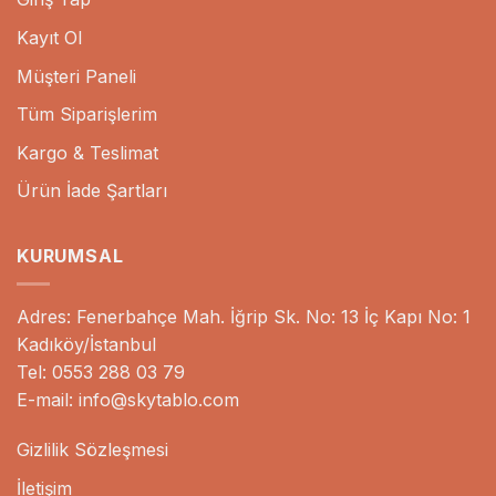
Kayıt Ol
Müşteri Paneli
Tüm Siparişlerim
Kargo & Teslimat
Ürün İade Şartları
KURUMSAL
Adres: Fenerbahçe Mah. İğrip Sk. No: 13 İç Kapı No: 1
Kadıköy/İstanbul
Tel: 0553 288 03 79
E-mail: info@skytablo.com
Gizlilik Sözleşmesi
İletişim