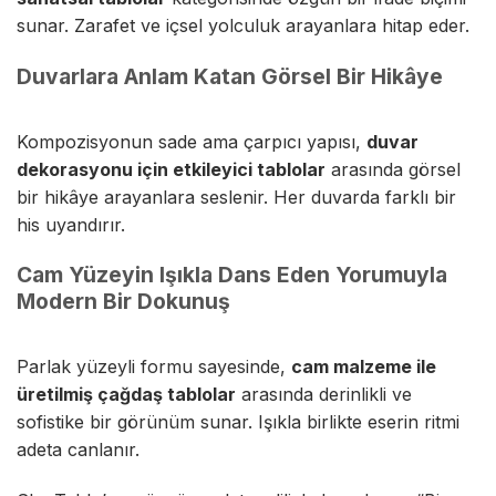
sunar. Zarafet ve içsel yolculuk arayanlara hitap eder.
Duvarlara Anlam Katan Görsel Bir Hikâye
Kompozisyonun sade ama çarpıcı yapısı,
duvar
dekorasyonu için etkileyici tablolar
arasında görsel
bir hikâye arayanlara seslenir. Her duvarda farklı bir
his uyandırır.
Cam Yüzeyin Işıkla Dans Eden Yorumuyla
Modern Bir Dokunuş
Parlak yüzeyli formu sayesinde,
cam malzeme ile
üretilmiş çağdaş tablolar
arasında derinlikli ve
sofistike bir görünüm sunar. Işıkla birlikte eserin ritmi
adeta canlanır.