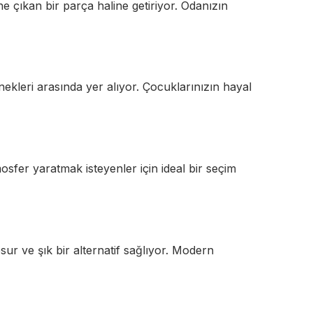
 çıkan bir parça haline getiriyor. Odanızın
ekleri arasında yer alıyor. Çocuklarınızın hayal
sfer yaratmak isteyenler için ideal bir seçim
r ve şık bir alternatif sağlıyor. Modern