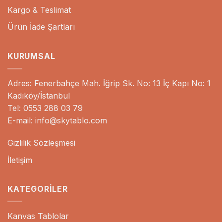
Kargo & Teslimat
Ürün İade Şartları
KURUMSAL
Adres: Fenerbahçe Mah. İğrip Sk. No: 13 İç Kapı No: 1
Kadıköy/İstanbul
Tel: 0553 288 03 79
E-mail: info@skytablo.com
Gizlilik Sözleşmesi
İletişim
KATEGORILER
Kanvas Tablolar