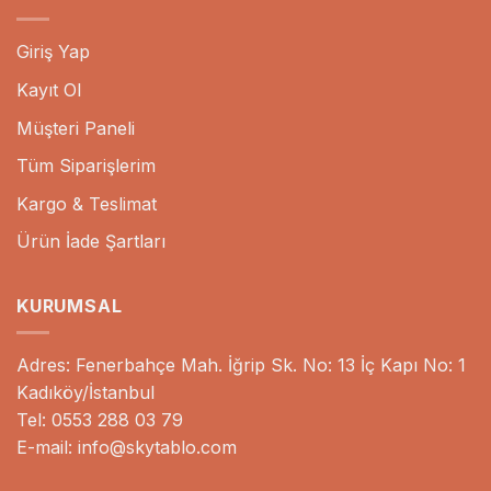
Giriş Yap
Kayıt Ol
Müşteri Paneli
Tüm Siparişlerim
Kargo & Teslimat
Ürün İade Şartları
KURUMSAL
Adres: Fenerbahçe Mah. İğrip Sk. No: 13 İç Kapı No: 1
Kadıköy/İstanbul
Tel: 0553 288 03 79
E-mail: info@skytablo.com