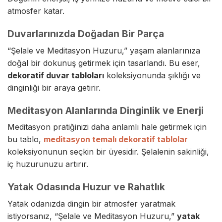
atmosfer katar.
Duvarlarınızda Doğadan Bir Parça
“Şelale ve Meditasyon Huzuru,” yaşam alanlarınıza
doğal bir dokunuş getirmek için tasarlandı. Bu eser,
dekoratif duvar tabloları
koleksiyonunda şıklığı ve
dinginliği bir araya getirir.
Meditasyon Alanlarında Dinginlik ve Enerji
Meditasyon pratiğinizi daha anlamlı hale getirmek için
bu tablo,
meditasyon temalı dekoratif tablolar
koleksiyonunun seçkin bir üyesidir. Şelalenin sakinliği,
iç huzurunuzu artırır.
Yatak Odasında Huzur ve Rahatlık
Yatak odanızda dingin bir atmosfer yaratmak
istiyorsanız, “Şelale ve Meditasyon Huzuru,”
yatak