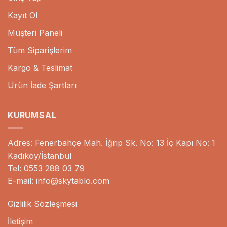
Kayıt Ol
Müşteri Paneli
Tüm Siparişlerim
Kargo & Teslimat
Ürün İade Şartları
KURUMSAL
Adres: Fenerbahçe Mah. İğrip Sk. No: 13 İç Kapı No: 1
Kadıköy/İstanbul
Tel: 0553 288 03 79
E-mail: info@skytablo.com
Gizlilik Sözleşmesi
İletişim