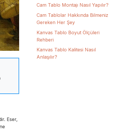
Cam Tablo Montajı Nasıl Yapılır?
Cam Tablolar Hakkında Bilmeniz
Gereken Her Şey
Kanvas Tablo Boyut Ölçüleri
Rehberi
Kanvas Tablo Kalitesi Nasıl
Anlaşılır?
n
ir. Eser,
ine