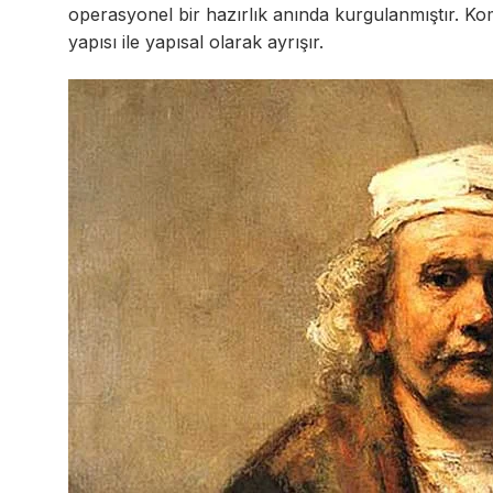
operasyonel bir hazırlık anında kurgulanmıştır. 
yapısı ile yapısal olarak ayrışır.