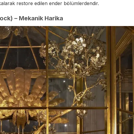
kalarak restore edilen ender bölümlerdendir.
ock) – Mekanik Harika