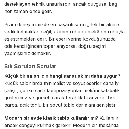
destekleyen teknik unsurlardır, ancak duygusal bağ
her zaman önce gelir.
Bizim deneyimimizde en başarılı sonuç, tek bir akıma
sadık kalmaktan değil, akımın ruhunu mekânın ruhuyla
eşleştirmekten gelir. Bir eseri yerine koyduğunuzda
oda kendiliğinden toparlanıyorsa, doğru seçimi
yapmışsınız demektir.
Sık Sorulan Sorular
Küçük bir salon için hangi sanat akımı daha uygun?
Küçük salonlarda minimalist ve soyut eserler daha iyi
çalışır, çünkü sade kompozisyonlar mekânı kalabalık
göstermez ve görsel olarak ferahlık hissi verir. Tek
parça, açık tonlu bir soyut tablo dar alanı genişletir.
Modern bir evde klasik tablo kullanılır mı?
Kullanılır,
ancak dengeyi kurmak gerekir. Modern bir mekânda