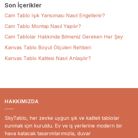
Son İçerikler
Cam Tablo Işık Yansıması Nasıl Engellenir?
Cam Tablo Montajı Nasıl Yapılır?
Cam Tablolar Hakkında Bilmeniz Gereken Her Şey
Kanvas Tablo Boyut Ölçüleri Rehberi
Kanvas Tablo Kalitesi Nasıl Anlaşılır?
HAKKIMIZDA
SkyTablo, her zevke uygun şık ve kaliteli tablolar
sunmak için kuruldu. Ev ve iş yerlerine modern bir
hava katacak tasarımlarımızla, duvar