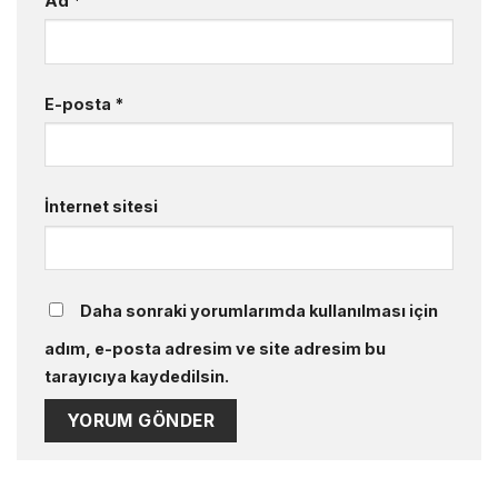
Ad
*
E-posta
*
İnternet sitesi
Daha sonraki yorumlarımda kullanılması için
adım, e-posta adresim ve site adresim bu
tarayıcıya kaydedilsin.