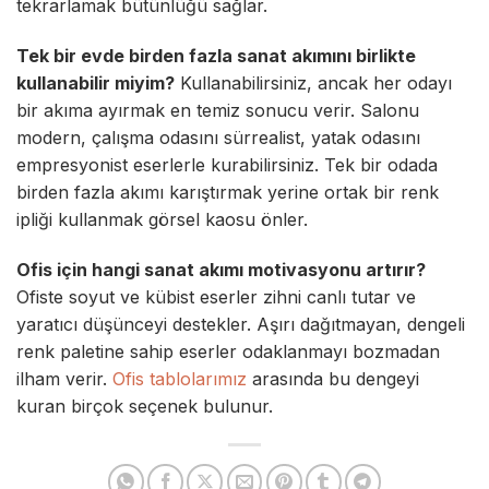
tekrarlamak bütünlüğü sağlar.
Tek bir evde birden fazla sanat akımını birlikte
kullanabilir miyim?
Kullanabilirsiniz, ancak her odayı
bir akıma ayırmak en temiz sonucu verir. Salonu
modern, çalışma odasını sürrealist, yatak odasını
empresyonist eserlerle kurabilirsiniz. Tek bir odada
birden fazla akımı karıştırmak yerine ortak bir renk
ipliği kullanmak görsel kaosu önler.
Ofis için hangi sanat akımı motivasyonu artırır?
Ofiste soyut ve kübist eserler zihni canlı tutar ve
yaratıcı düşünceyi destekler. Aşırı dağıtmayan, dengeli
renk paletine sahip eserler odaklanmayı bozmadan
ilham verir.
Ofis tablolarımız
arasında bu dengeyi
kuran birçok seçenek bulunur.