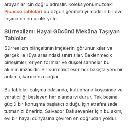
arayanlar için doğru adrestir. Koleksiyonumuzdaki
Picasso tabloları
bu özgün geometriyi modern bir eve
taşımanın en pratik yolu.
Sürrealizm: Hayal Gücünü Mekâna Taşıyan
Tablolar
Sürrealizm bilinçaltının imgelerini görünür kılar ve
gerçek ile rüya arasındaki sınırı siler. Beklenmedik
birleşimler, eriyen formlar ve düşsel sahneler bu
akımın imzasıdır. Bir sürrealist eser her bakışta yeni bir
anlam çıkarmanızı sağlar.
Bu tablolar çalışma odasında, kütüphane köşesinde ve
yaratıcılığı besleyen her alanda iyi durur. Tek başına
güçlü bir konuşma başlatıcı olduğu için etrafını sade
tutmanızı öneririz. Salvador Dali sevenler için bu akım,
evi bir hayal dünyasına çeviren en doğrudan yoldur.