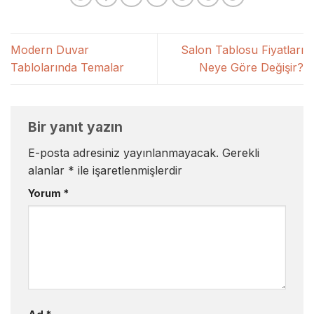
Modern Duvar
Salon Tablosu Fiyatları
Tablolarında Temalar
Neye Göre Değişir?
Bir yanıt yazın
E-posta adresiniz yayınlanmayacak.
Gerekli
alanlar
*
ile işaretlenmişlerdir
Yorum
*