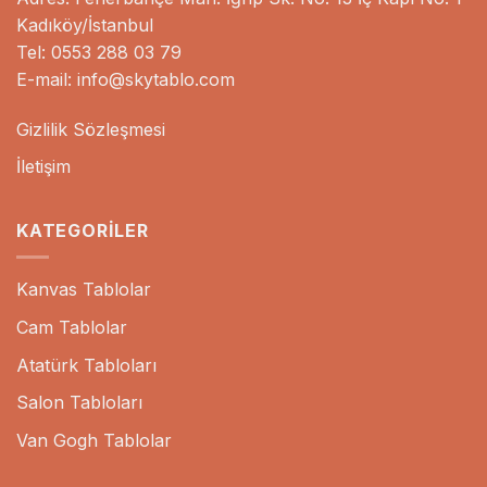
Kadıköy/İstanbul
Tel: 0553 288 03 79
E-mail: info@skytablo.com
Gizlilik Sözleşmesi
İletişim
KATEGORILER
Kanvas Tablolar
Cam Tablolar
Atatürk Tabloları
Salon Tabloları
Van Gogh Tablolar