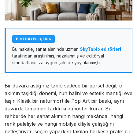
EDİTÖRYEL İÇERİK
Bu makale, sanat alanında uzman
SkyTablo editörleri
tarafından araştırılmış, hazırlanmış ve editöryal
standartlarımıza uygun şekilde yayınlanmıştır.
Bir duvara astığınız tablo sadece bir görsel değil, o
akımın taşıdığı dönemi, ruh halini ve estetik mantığı eve
taşır. Klasik bir natürmort ile Pop Art bir baskı, aynı
duvarda tamamen farklı iki atmosfer kurar. Bu
rehberde her sanat akımının hangi mekânda, hangi
renk paletiyle ve hangi mobilya diliyle çalıştığını
netleştiriyor, seçim yaparken takılan herkese pratik bir