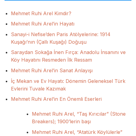
Mehmet Ruhi Arel Kimdir?
Mehmet Ruhi Arel’in Hayatı
Sanayi-i Nefise’den Paris Atölyelerine: 1914
Kuşağı’nın (Çallı Kuşağı) Doğuşu
Saraydan Sokağa İnen Fırça: Anadolu İnsanını ve
Köy Hayatını Resmeden İlk Ressam
Mehmet Ruhi Arel’in Sanat Anlayışı
İç Mekan ve Ev Hayatı: Dönemin Geleneksel Türk
Evlerini Tuvale Kazımak
Mehmet Ruhi Arel’in En Önemli Eserleri
Mehmet Ruhi Arel, “Taş Kırıcılar” (Stone
Breakers); 1900’lerin başı
Mehmet Ruhi Arel, “Atatürk Köylülerle”