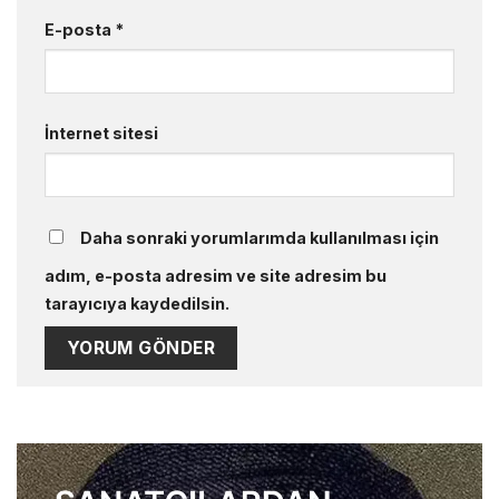
E-posta
*
İnternet sitesi
Daha sonraki yorumlarımda kullanılması için
adım, e-posta adresim ve site adresim bu
tarayıcıya kaydedilsin.