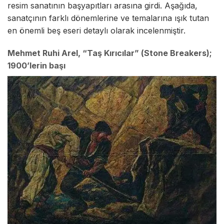
resim sanatının başyapıtları arasına girdi. Aşağıda,
sanatçının farklı dönemlerine ve temalarına ışık tutan
en önemli beş eseri detaylı olarak incelenmiştir.
Mehmet Ruhi Arel, “Taş Kırıcılar” (Stone Breakers);
1900’lerin başı