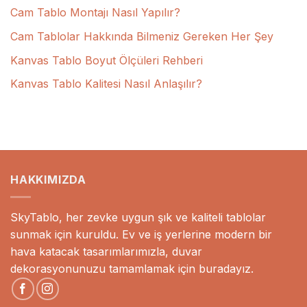
Cam Tablo Montajı Nasıl Yapılır?
Cam Tablolar Hakkında Bilmeniz Gereken Her Şey
Kanvas Tablo Boyut Ölçüleri Rehberi
Kanvas Tablo Kalitesi Nasıl Anlaşılır?
HAKKIMIZDA
SkyTablo, her zevke uygun şık ve kaliteli tablolar
sunmak için kuruldu. Ev ve iş yerlerine modern bir
hava katacak tasarımlarımızla, duvar
dekorasyonunuzu tamamlamak için buradayız.