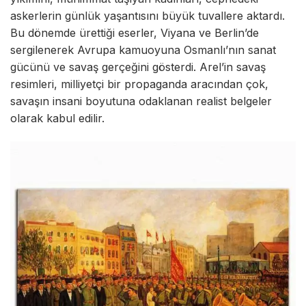
askerlerin günlük yaşantısını büyük tuvallere aktardı.
Bu dönemde ürettiği eserler, Viyana ve Berlin’de
sergilenerek Avrupa kamuoyuna Osmanlı’nın sanat
gücünü ve savaş gerçeğini gösterdi. Arel’in savaş
resimleri, milliyetçi bir propaganda aracından çok,
savaşın insani boyutuna odaklanan realist belgeler
olarak kabul edilir.