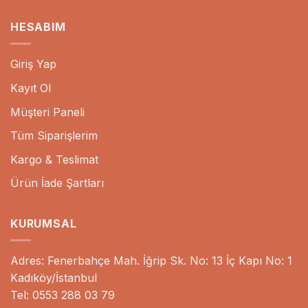
HESABIM
Giriş Yap
Kayıt Ol
Müşteri Paneli
Tüm Siparişlerim
Kargo & Teslimat
Ürün İade Şartları
KURUMSAL
Adres: Fenerbahçe Mah. İğrip Sk. No: 13 İç Kapı No: 1
Kadıköy/İstanbul
Tel: 0553 288 03 79