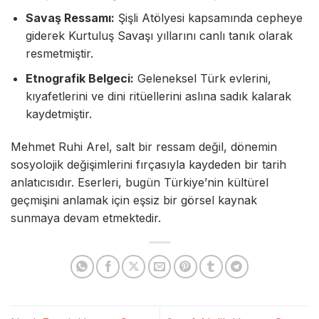
Savaş Ressamı:
Şişli Atölyesi kapsamında cepheye
giderek Kurtuluş Savaşı yıllarını canlı tanık olarak
resmetmiştir.
Etnografik Belgeci:
Geleneksel Türk evlerini,
kıyafetlerini ve dini ritüellerini aslına sadık kalarak
kaydetmiştir.
Mehmet Ruhi Arel, salt bir ressam değil, dönemin
sosyolojik değişimlerini fırçasıyla kaydeden bir tarih
anlatıcısıdır. Eserleri, bugün Türkiye’nin kültürel
geçmişini anlamak için eşsiz bir görsel kaynak
sunmaya devam etmektedir.