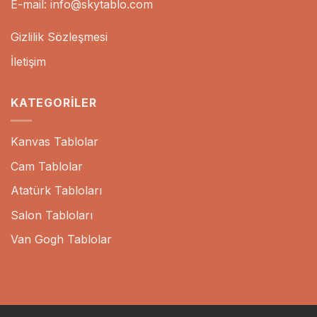
E-mail: info@skytablo.com
Gizlilik Sözleşmesi
İletişim
KATEGORILER
Kanvas Tablolar
Cam Tablolar
Atatürk Tabloları
Salon Tabloları
Van Gogh Tablolar