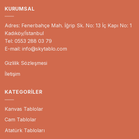
KURUMSAL
Adres: Fenerbahçe Mah. İğrip Sk. No: 13 İç Kapı No: 1
Kadıköy/İstanbul
Tel: 0553 288 03 79
E-mail: info@skytablo.com
Gizlilik Sözleşmesi
İletişim
KATEGORILER
Kanvas Tablolar
Cam Tablolar
Atatürk Tabloları