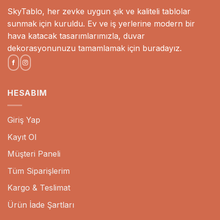
SkyTablo, her zevke uygun şık ve kaliteli tablolar
sunmak için kuruldu. Ev ve iş yerlerine modern bir
hava katacak tasarımlarımızla, duvar
dekorasyonunuzu tamamlamak için buradayız.
HESABIM
Giriş Yap
Kayıt Ol
Müşteri Paneli
Tüm Siparişlerim
Kargo & Teslimat
Ürün İade Şartları