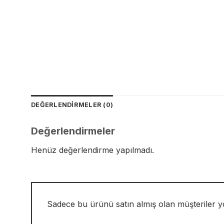
DEĞERLENDIRMELER (0)
Değerlendirmeler
Henüz değerlendirme yapılmadı.
Sadece bu ürünü satın almış olan müşteriler y