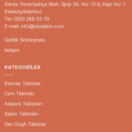
Adres: Fenerbahçe Mah. İğrip Sk. No: 13 İç Kapı No: 1
Kadıköy/İstanbul
Tel: 0553 288 03 79
E-mail: info@skytablo.com
Gizlilik Sözleşmesi
İletişim
KATEGORILER
Kanvas Tablolar
Cam Tablolar
Atatürk Tabloları
Salon Tabloları
Van Gogh Tablolar