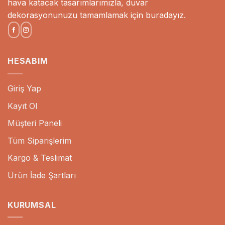
hava katacak tasarımlarımızla, duvar
dekorasyonunuzu tamamlamak için buradayız.
HESABIM
Giriş Yap
Kayıt Ol
Müşteri Paneli
Tüm Siparişlerim
Kargo & Teslimat
Ürün İade Şartları
KURUMSAL