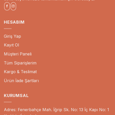
HESABIM
Giriş Yap
Kayıt Ol
Müşteri Paneli
Tüm Siparişlerim
Kargo & Teslimat
Ürün İade Şartları
KURUMSAL
Adres: Fenerbahçe Mah. İğrip Sk. No: 13 İç Kapı No: 1