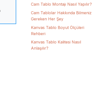
Cam Tablo Montajı Nasıl Yapılır?
n
Cam Tablolar Hakkında Bilmeniz
Gereken Her Şey
Kanvas Tablo Boyut Ölçüleri
Rehberi
Kanvas Tablo Kalitesi Nasıl
Anlaşılır?